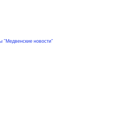
ы "Медвенские новости"