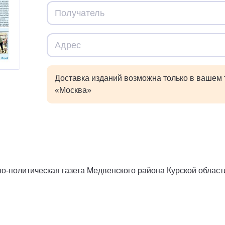
Доставка изданий возможна только в вашем
«Москва»
о-политическая газета Медвенского района Курской област