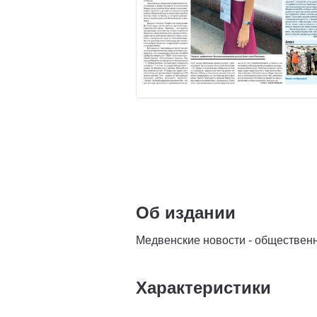
Об издании
Медвенские новости - общественн
Характеристики