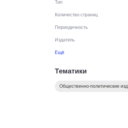
Тип
Количество страниц
Периодичность
Издатель
Ещё
Тематики
Общественно-политические из