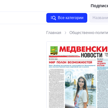
Подписк
Все категории
Главная
Общественно-полити