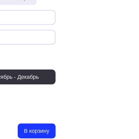
ябрь - Декабрь
В корзину