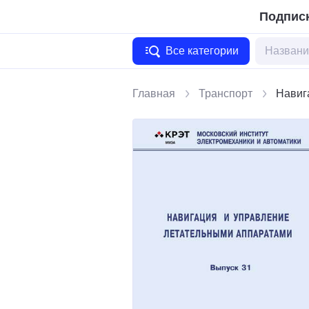
Подписк
Все категории
Главная
Транспорт
Навиг