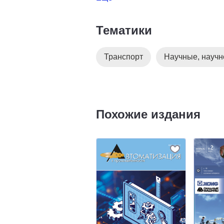
Тематики
Транспорт
Научные, научн
Похожие издания