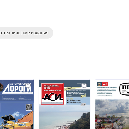
о-технические издания