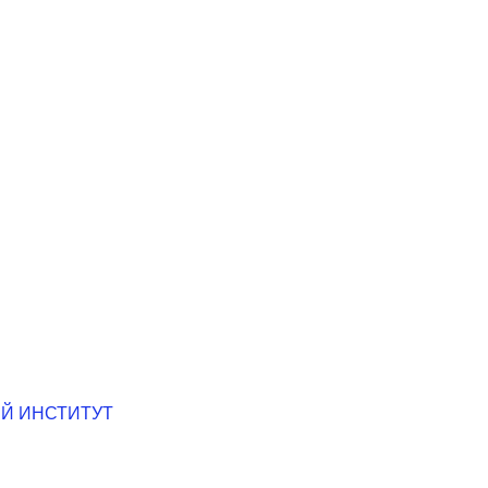
Й ИНСТИТУТ