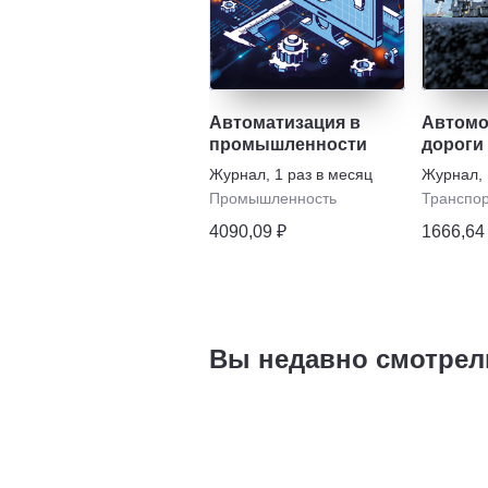
Автоматизация в
Автом
промышленности
дороги
Журнал
,
1 раз в месяц
Журнал
,
Промышленность
Транспо
4090,09 ₽
1666,64
Вы недавно смотрел