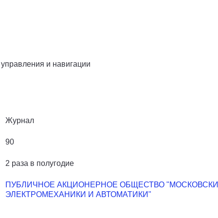
 управления и навигации
Журнал
90
2 раза в полугодие
ПУБЛИЧНОЕ АКЦИОНЕРНОЕ ОБЩЕСТВО "МОСКОВСКИ
ЭЛЕКТРОМЕХАНИКИ И АВТОМАТИКИ"