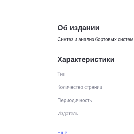
Об издании
Синтез и анализ бортовых систем
Характеристики
Тип
Количество страниц
Периодичность
Издатель
Ещё