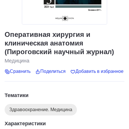
Оперативная хирургия и
клиническая анатомия
(Пироговский научный журнал)
Медицина
Сравнить
Поделиться
Добавить в избранное
Тематики
Здравоохранение. Медицина
Характеристики