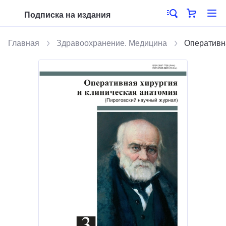
Подписка на издания
Главная
Здравоохранение. Медицина
Оперативна