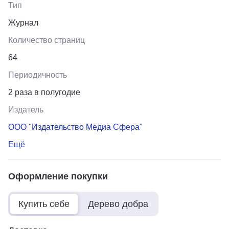
Тип
Журнал
Количество страниц
64
Периодичность
2 раза в полугодие
Издатель
ООО "Издательство Медиа Сфера"
Ещё
Оформление покупки
Купить себе
Дерево добра