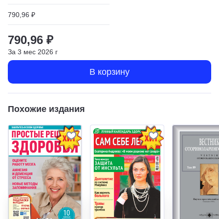
790,96 ₽
790,96 ₽
За
3
мес
2026
г
В корзину
Похожие издания