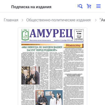
Подписка на издания
Главная
Общественно-политические издания
"А