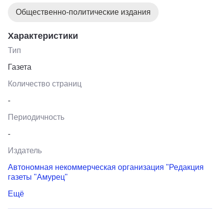
Общественно-политические издания
Характеристики
Тип
Газета
Количество страниц
-
Периодичность
-
Издатель
Автономная некоммерческая организация "Редакция
газеты "Амурец"
Ещё