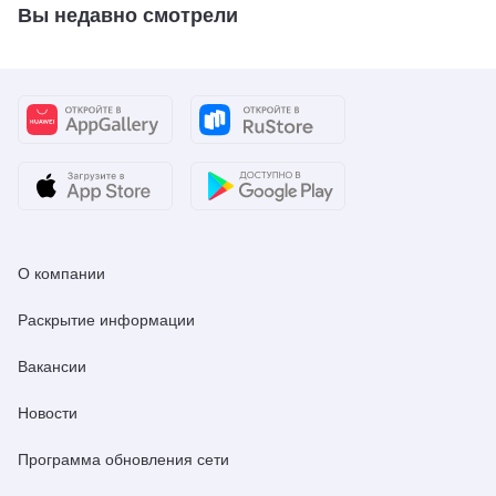
Вы недавно смотрели
О компании
Раскрытие информации
Вакансии
Новости
Программа обновления сети