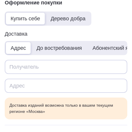
Оформление покупки
Купить себе
Дерево добра
Доставка
Адрес
До востребования
Абонентский я
Доставка изданий возможна только в вашем текущем
регионе «Москва»