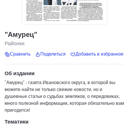
"Амурец"
Районки
Сравнить
Поделиться
Добавить в избранное
Об издании
"Амурец" - газета Ивановского округа, в которой вы
можете найти не только свежие новости, но и
душевные статьи о судьбах земляков, о передовиках,
много полезной информации, которая обязательно вам
пригодится!
Тематики