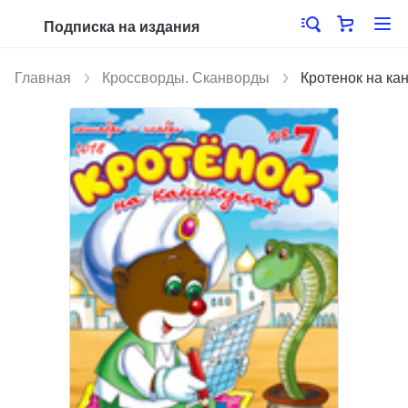
Подписка на издания
Главная
Кроссворды. Сканворды
Кротенок на ка