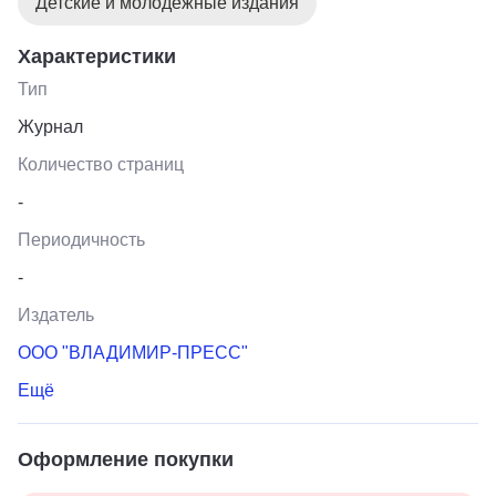
Детские и молодёжные издания
Характеристики
Тип
Журнал
Количество страниц
-
Периодичность
-
Издатель
ООО "ВЛАДИМИР-ПРЕСС"
Ещё
Оформление покупки