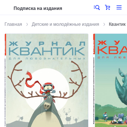
Подписка на издания
Главная
Детские и молодёжные издания
Квантик