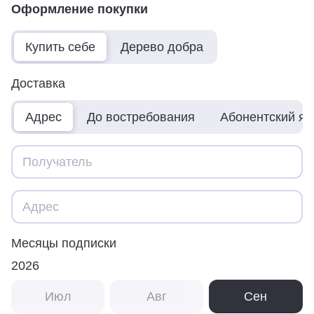
Оформление покупки
Купить себе
Дерево добра
Доставка
Адрес
До востребования
Абонентский я
Месяцы подписки
2026
Июл
Авг
Сен