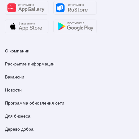
О компании
Раскрытие информации
Вакансии
Новости
Программа обновления сети
Для бизнеса
Дерево добра