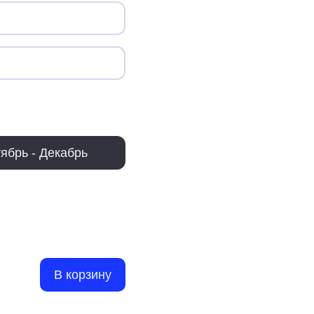
ябрь - Декабрь
В корзину