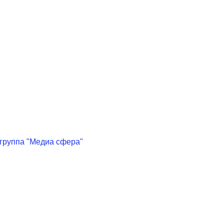
 группа "Медиа сфера"