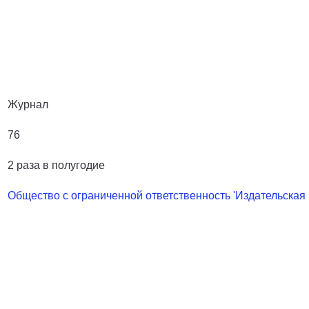
Журнал
76
2 раза в полугодие
Общество с ограниченной ответственность 'Издательская