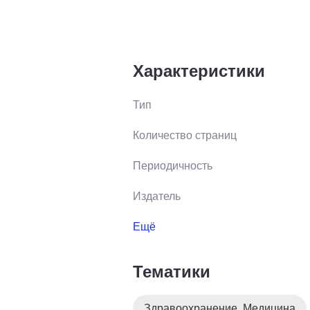
Характеристики
Тип
Количество страниц
Периодичность
Издатель
Ещё
Тематики
Здравоохранение. Медицина