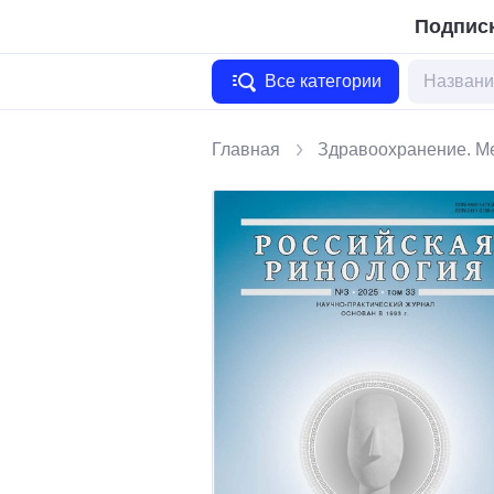
Подписк
Все категории
Главная
Здравоохранение. М