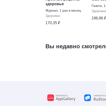
здоровья
Газета
,
1
Журнал
,
1 раз в месяц
Здоровь
Здоровье
196,86 
170,35 ₽
Вы недавно смотрел