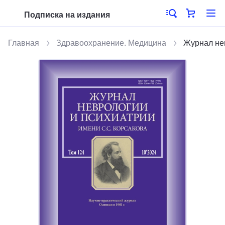
Подписка на издания
Главная
Здравоохранение. Медицина
Журнал нев