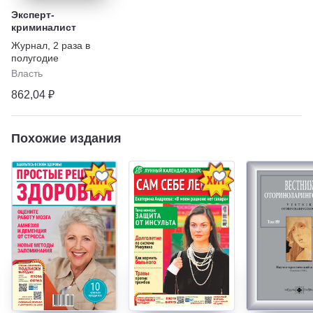
Эксперт-
криминалист
Журнал
,
2 раза в
полугодие
Власть
862,04 ₽
Похожие издания