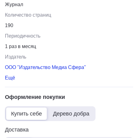
Журнал
Количество страниц
190
Периодичность
1 раз в месяц
Издатель
ООО "Издательство Медиа Сфера"
Ещё
Оформление покупки
Купить себе
Дерево добра
Доставка