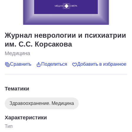
Журнал неврологии и психиатрии
им. С.С. Корсакова
Медицина
Сравнить
Поделиться
Добавить в избранное
Тематики
Здравоохранение. Медицина
Характеристики
Тип