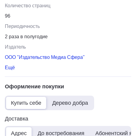
Количество страниц
96
Периодичность
2 раза в полугодие
Издатель
ООО "Издательство Медиа Сфера"
Ещё
Оформление покупки
Купить себе
Дерево добра
Доставка
Адрес
До востребования
Абонентский я