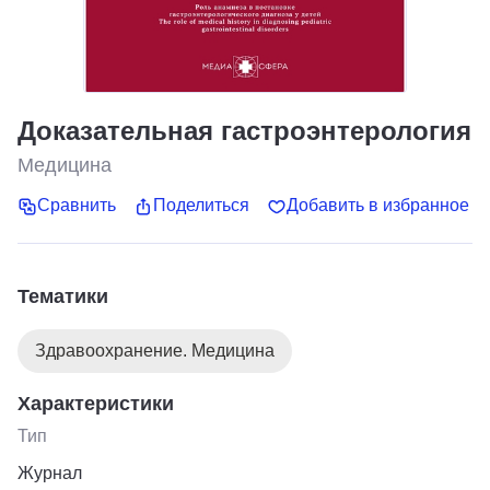
Доказательная гастроэнтерология
Медицина
Сравнить
Поделиться
Добавить в избранное
Тематики
Здравоохранение. Медицина
Характеристики
Тип
Журнал