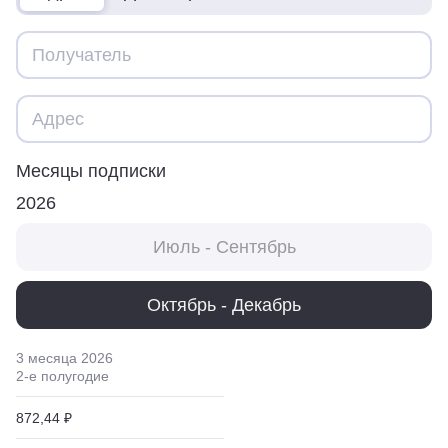
Месяцы подписки
2026
Июль - Сентябрь
Октябрь - Декабрь
3 месяца
2026
2
-е полугодие
872,44 ₽