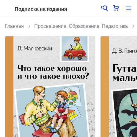
Подписка на издания
Главная
Просвещение. Образование. Педагогика