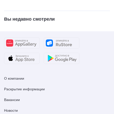
Вы недавно смотрели
О компании
Раскрытие информации
Вакансии
Новости