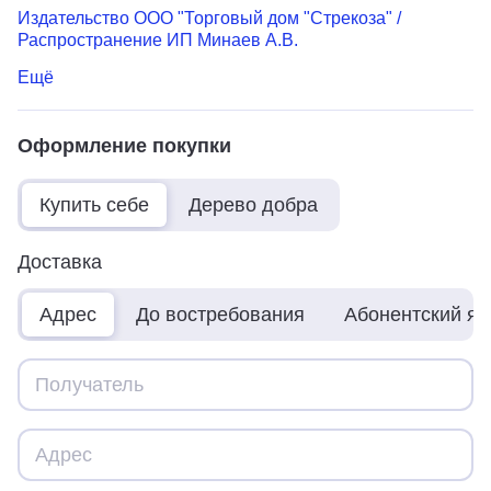
Издательство ООО "Торговый дом "Стрекоза" /
Распространение ИП Минаев А.В.
Ещё
Оформление покупки
Купить себе
Дерево добра
Доставка
Адрес
До востребования
Абонентский я