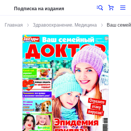
Подписка на издания
Главная
Здравоохранение. Медицина
Ваш семей