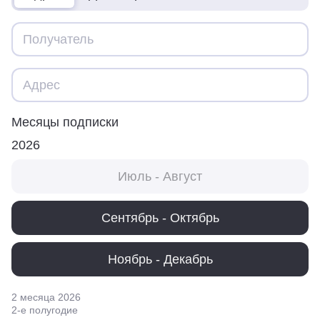
Месяцы подписки
2026
Июль - Август
Сентябрь - Октябрь
Ноябрь - Декабрь
2 месяца
2026
2
-е полугодие