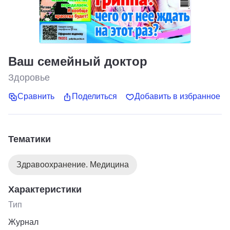
Ваш семейный доктор
Здоровье
Сравнить
Поделиться
Добавить в избранное
Тематики
Здравоохранение. Медицина
Характеристики
Тип
Журнал