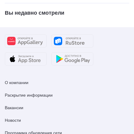
Вы недавно смотрели
О компании
Раскрытие информации
Вакансии
Новости
Программа обновления сети