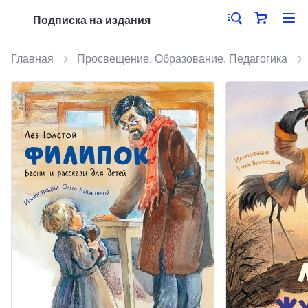
Подписка на издания
Главная
Просвещение. Образование. Педагогика