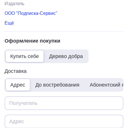
Издатель
ООО "Подписка-Сервис"
Ещё
Оформление покупки
Купить себе
Дерево добра
Доставка
Адрес
До востребования
Абонентский я