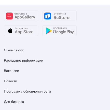
О компании
Раскрытие информации
Вакансии
Новости
Программа обновления сети
Для бизнеса