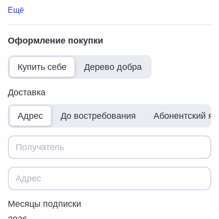
Ещё
Оформление покупки
Купить себе
Дерево добра
Доставка
Адрес
До востребования
Абонентский я
Месяцы подписки