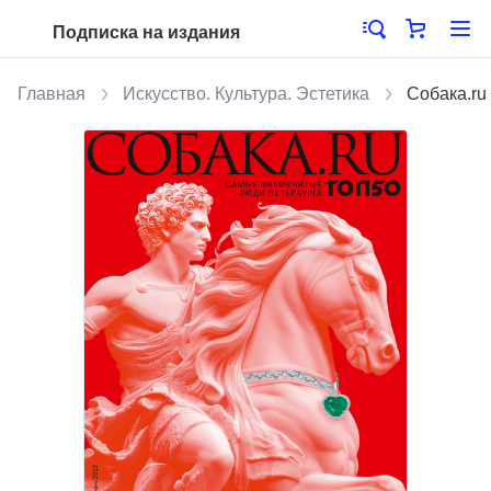
Подписка на издания
Главная
Искусство. Культура. Эстетика
Собака.ru