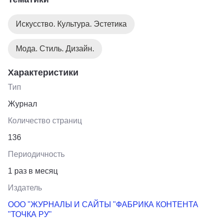
Искусство. Культура. Эстетика
Мода. Стиль. Дизайн.
Характеристики
Тип
Журнал
Количество страниц
136
Периодичность
1 раз в месяц
Издатель
ООО "ЖУРНАЛЫ И САЙТЫ "ФАБРИКА КОНТЕНТА
"ТОЧКА РУ"