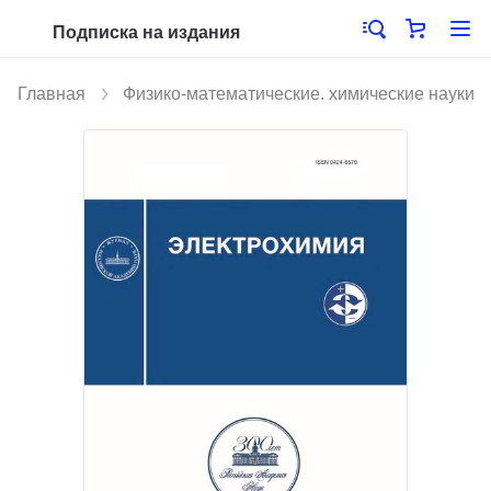
Подписка на издания
Главная
Физико-математические. химические науки