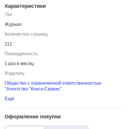
Характеристики
Тип
Журнал
Количество страниц
112
Периодичность
1 раз в месяц
Издатель
Общество с ограниченной ответственностью
"Агентство "Книга-Сервис"
Ещё
Оформление покупки