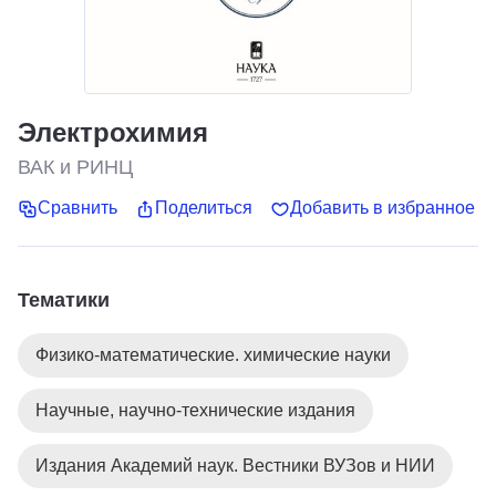
Электрохимия
ВАК и РИНЦ
Сравнить
Поделиться
Добавить в избранное
Тематики
Физико-математические. химические науки
Научные, научно-технические издания
Издания Академий наук. Вестники ВУЗов и НИИ