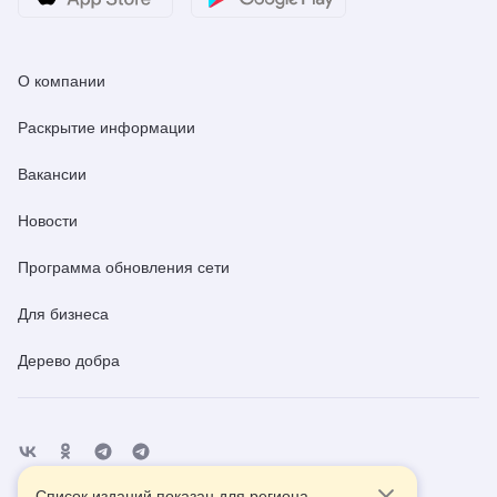
О компании
Раскрытие информации
Вакансии
Новости
Программа обновления сети
Для бизнеса
Дерево добра
Список изданий показан для региона