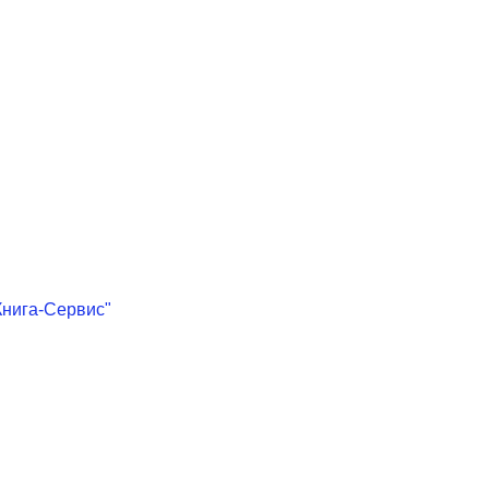
Книга-Сервис"