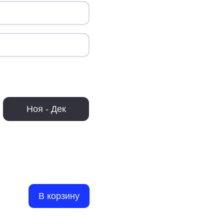
Ноя - Дек
В корзину