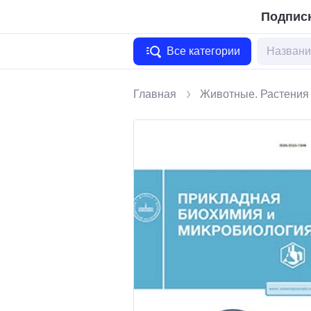
Подписк
Все категории
Главная
Животные. Растения