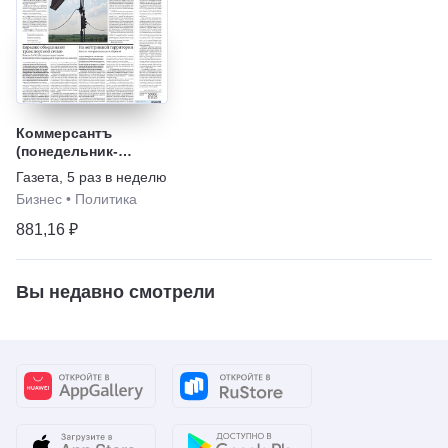
Коммерсантъ
(понедельник-
пятница)
Газета
,
5 раз в неделю
Бизнес
•
Политика
881,16 ₽
Вы недавно смотрели