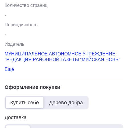
Количество страниц
-
Периодичность
-
Издатель
МУНИЦИПАЛЬНОЕ АВТОНОМНОЕ УЧРЕЖДЕНИЕ
"РЕДАКЦИЯ РАЙОННОЙ ГАЗЕТЫ "МУЙСКАЯ НОВЬ"
Ещё
Оформление покупки
Купить себе
Дерево добра
Доставка