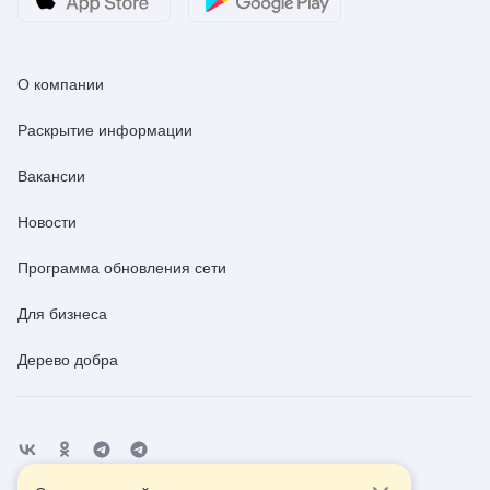
О компании
Раскрытие информации
Вакансии
Новости
Программа обновления сети
Для бизнеса
Дерево добра