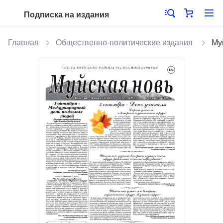
Подписка на издания
Главная
Общественно-политические издания
Му