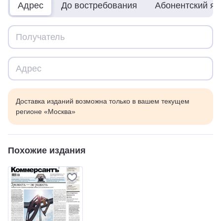
Адрес
До востребования
Абонентский я
Доставка изданий возможна только в вашем текущем
регионе «Москва»
Похожие издания