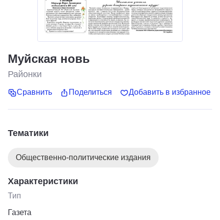
Муйская новь
Районки
Сравнить
Поделиться
Добавить в избранное
Тематики
Общественно-политические издания
Характеристики
Тип
Газета