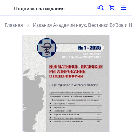
Подписка на издания
Главная
Издания Академий наук. Вестники ВУЗов и 