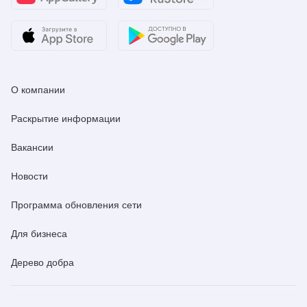
О компании
Раскрытие информации
Вакансии
Новости
Программа обновления сети
Для бизнеса
Дерево добра