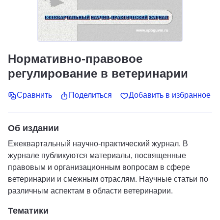
Нормативно-правовое
регулирование в ветеринарии
Сравнить
Поделиться
Добавить в избранное
Об издании
Ежеквартальный научно-практический журнал. В
журнале публикуются материалы, посвященные
правовым и организационным вопросам в сфере
ветеринарии и смежным отраслям. Научные статьи по
различным аспектам в области ветеринарии.
Тематики