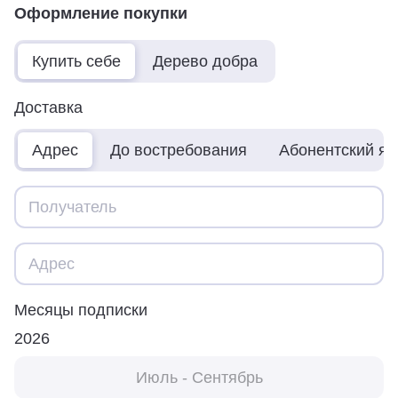
Оформление покупки
Купить себе
Дерево добра
Доставка
Адрес
До востребования
Абонентский я
Месяцы подписки
2026
Июль - Сентябрь