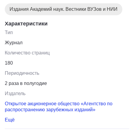
Издания Академий наук. Вестники ВУЗов и НИИ
Характеристики
Тип
Журнал
Количество страниц
180
Периодичность
2 раза в полугодие
Издатель
Открытое акционерное общество «Агентство по
распространению зарубежных изданий»
Ещё