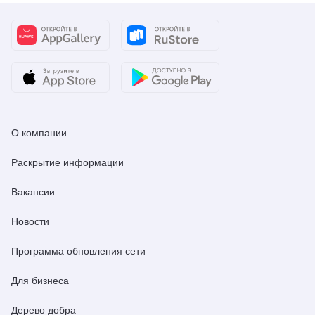
О компании
Раскрытие информации
Вакансии
Новости
Программа обновления сети
Для бизнеса
Дерево добра