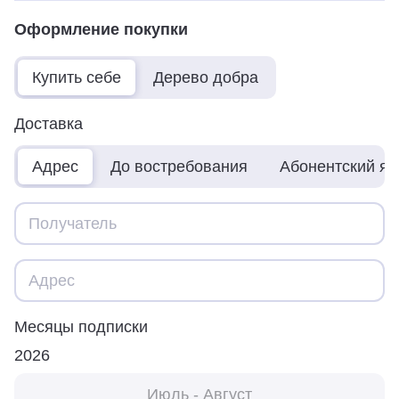
Оформление покупки
Купить себе
Дерево добра
Доставка
Адрес
До востребования
Абонентский я
Месяцы подписки
2026
Июль - Август