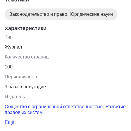
Законодательство и право. Юридические науки
Характеристики
Тип
Журнал
Количество страниц
100
Периодичность
3 раза в полугодие
Издатель
Общество с ограниченной ответственностью "Развитие
правовых систем"
Ещё