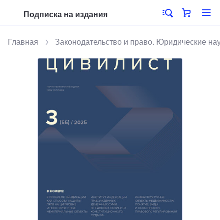
Подписка на издания
Главная
Законодательство и право. Юридические на