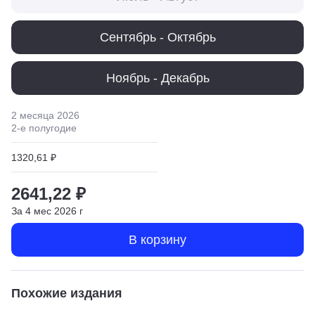
Сентябрь - Октябрь
Ноябрь - Декабрь
2 месяца
2026
2
-е полугодие
1320,61 ₽
2641,22 ₽
За
4
мес
2026
г
В корзину
Похожие издания