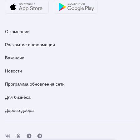
О компании
Раскрытие информации
Вакансии
Новости
Программа обновления сети
Для бизнеса
Дерево добра