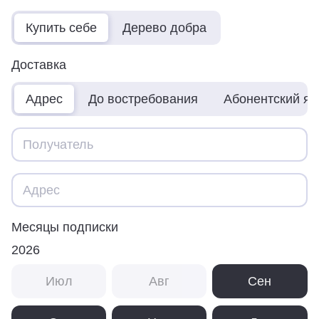
Купить себе
Дерево добра
Доставка
Адрес
До востребования
Абонентский я
Месяцы подписки
2026
Июл
Авг
Сен