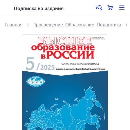
Подписка на издания
Главная
Просвещение. Образование. Педагогика