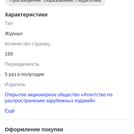
Просвещение. Образование. Педагогика
Характеристики
Тип
Журнал
Количество страниц
168
Периодичность
5 раз в полугодие
Издатель
Открытое акционерное общество «Агентство по
распространению зарубежных изданий»
Ещё
Оформление покупки