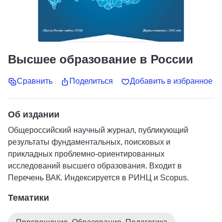
Высшее образование в России
Сравнить
Поделиться
Добавить в избранное
Об издании
Общероссийский научный журнал, публикующий
результаты фундаментальных, поисковых и
прикладных проблемно-ориентированных
исследований высшего образования. Входит в
Перечень ВАК. Индексируется в РИНЦ и Scopus.
Тематики