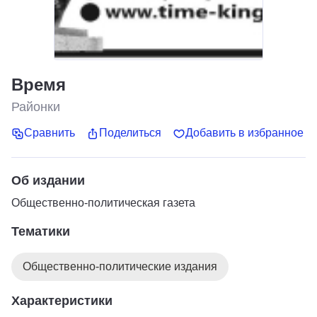
Время
Районки
Сравнить
Поделиться
Добавить в избранное
Об издании
Общественно-политическая газета
Тематики
Общественно-политические издания
Характеристики