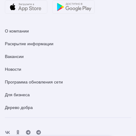
О компании
Раскрытие информации
Вакансии
Новости
Программа обновления сети
Для бизнеса
Дерево добра