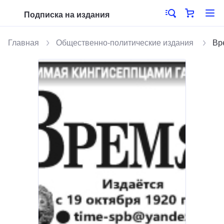
Подписка на издания
Главная
Общественно-политические издания
Вр