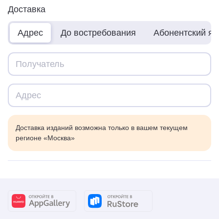
Доставка
Адрес
До востребования
Абонентский я
Доставка изданий возможна только в вашем текущем
регионе «Москва»