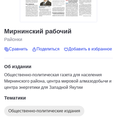
Мирнинский рабочий
Районки
Сравнить
Поделиться
Добавить в избранное
Об издании
Общественно-политическая газета для населения
Мирнинского района, центра мировой алмазодобычи и
центра энергетики для Западной Якутии
Тематики
Общественно-политические издания