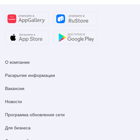
О компании
Раскрытие информации
Вакансии
Новости
Программа обновления сети
Для бизнеса