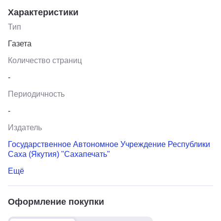
Характеристики
Тип
Газета
Количество страниц
-
Периодичность
-
Издатель
Государственное Автономное Учреждение Республики
Саха (Якутия) "Сахапечать"
Ещё
Оформление покупки