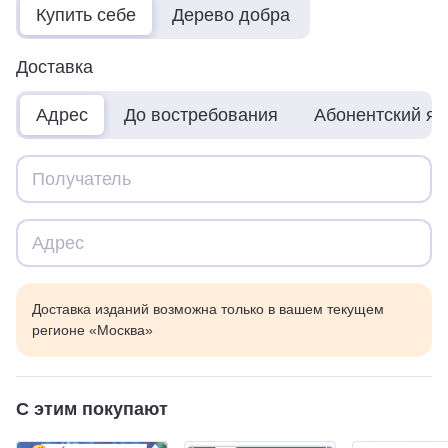
Купить себе
Дерево добра
Доставка
Адрес
До востребования
Абонентский я
Доставка изданий возможна только в вашем текущем
регионе «Москва»
С этим покупают