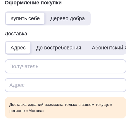
Оформление покупки
Купить себе
Дерево добра
Доставка
Адрес
До востребования
Абонентский я
Доставка изданий возможна только в вашем текущем
регионе «Москва»