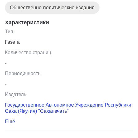
Общественно-политические издания
Характеристики
Тип
Газета
Количество страниц
-
Периодичность
-
Издатель
Государственное Автономное Учреждение Республики
Саха (Якутия) "Сахапечать"
Ещё