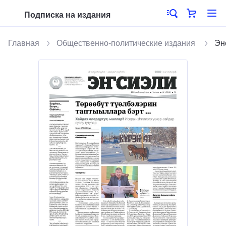
Подписка на издания
Главная
Общественно-политические издания
Эн