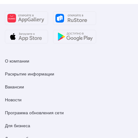
О компании
Раскрытие информации
Вакансии
Новости
Программа обновления сети
Для бизнеса