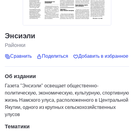
Энсиэли
Районки
Сравнить
Поделиться
Добавить в избранное
Об издании
Газета "Энсиэли" освещает общественно-
политическую, экономическую, культурную, спортивную
жизнь Намского улуса, расположенного в Центральной
Якутии, одного из крупных сельскохозяйственных
улусов
Тематики