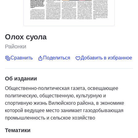
Олох суола
Районки
Сравнить
Поделиться
Добавить в избранное
Об издании
Общественно-политическая газета, освещающее
политическую, общественную, культурную и
спортивную жизнь Вилюйского района, в экономике
которой ведущее место занимает газодобывающая
промышленность и сельское хозяйство
Тематики