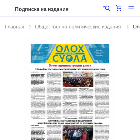
Подписка на издания
Главная
Общественно-политические издания
Ол