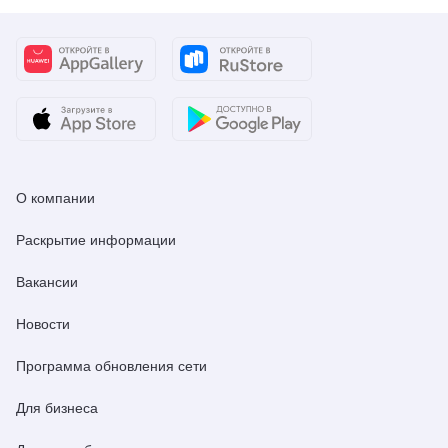
О компании
Раскрытие информации
Вакансии
Новости
Программа обновления сети
Для бизнеса