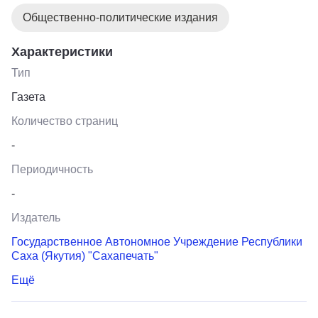
Общественно-политические издания
Характеристики
Тип
Газета
Количество страниц
-
Периодичность
-
Издатель
Государственное Автономное Учреждение Республики
Саха (Якутия) "Сахапечать"
Ещё