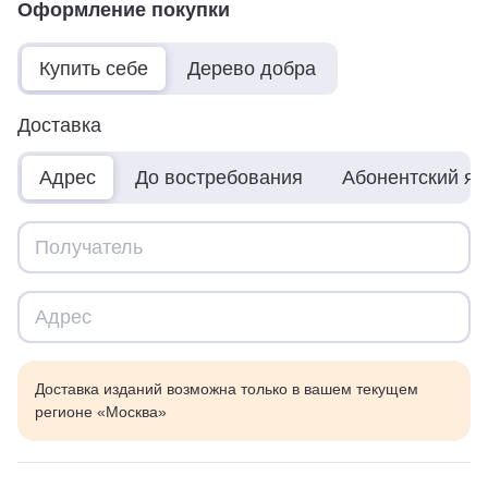
Оформление покупки
Купить себе
Дерево добра
Доставка
Адрес
До востребования
Абонентский я
Доставка изданий возможна только в вашем текущем
регионе «Москва»