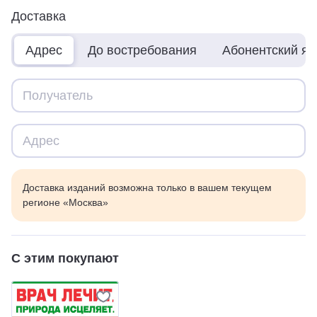
Доставка
Адрес
До востребования
Абонентский я
Доставка изданий возможна только в вашем текущем
регионе «Москва»
С этим покупают