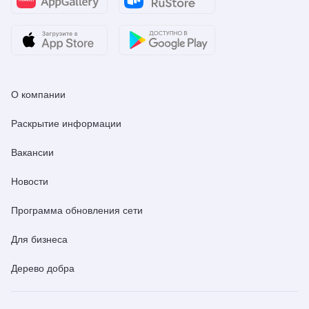
О компании
Раскрытие информации
Вакансии
Новости
Программа обновления сети
Для бизнеса
Дерево добра