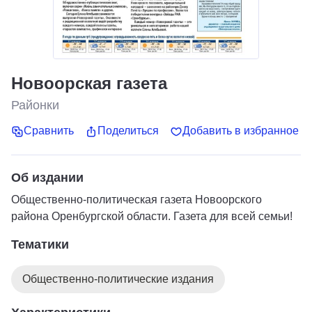
Новоорская газета
Районки
Сравнить
Поделиться
Добавить в избранное
Об издании
Общественно-политическая газета Новоорского
района Оренбургской области. Газета для всей семьи!
Тематики
Общественно-политические издания