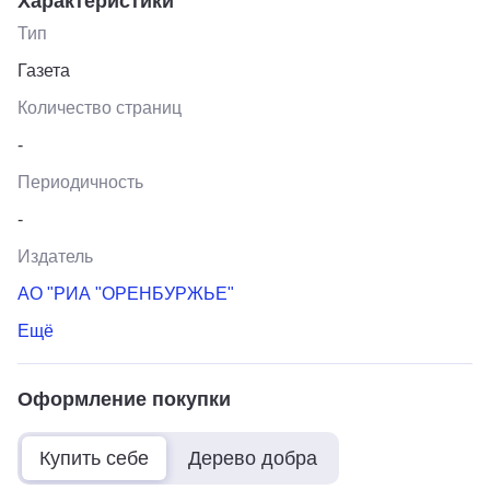
Характеристики
Тип
Газета
Количество страниц
-
Периодичность
-
Издатель
АО "РИА "ОРЕНБУРЖЬЕ"
Ещё
Оформление покупки
Купить себе
Дерево добра