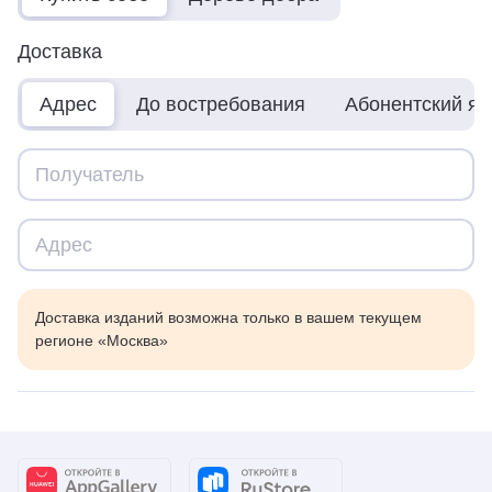
Доставка
Адрес
До востребования
Абонентский я
Доставка изданий возможна только в вашем текущем
регионе «Москва»