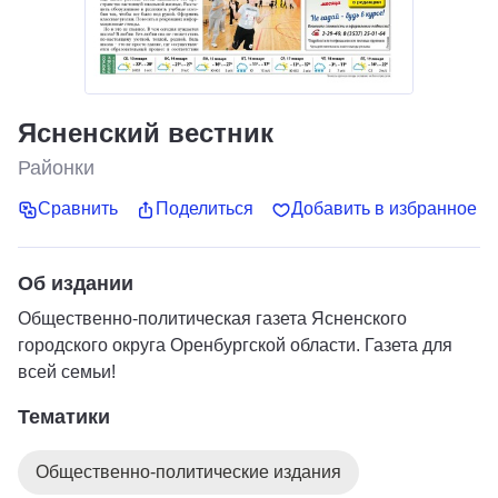
Ясненский вестник
Районки
Сравнить
Поделиться
Добавить в избранное
Об издании
Общественно-политическая газета Ясненского
городского округа Оренбургской области. Газета для
всей семьи!
Тематики
Общественно-политические издания