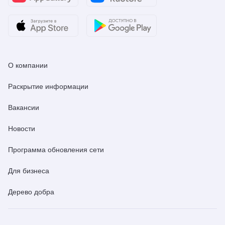
О компании
Раскрытие информации
Вакансии
Новости
Программа обновления сети
Для бизнеса
Дерево добра