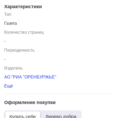
Характеристики
Тип
Газета
Количество страниц
-
Периодичность
-
Издатель
АО "РИА "ОРЕНБУРЖЬЕ"
Ещё
Оформление покупки
Купить себе
Дерево добра