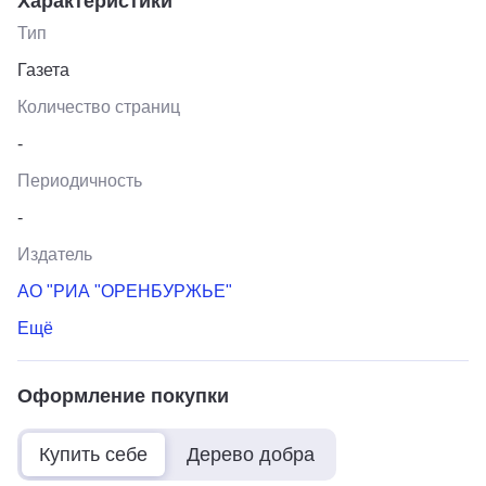
Характеристики
Тип
Газета
Количество страниц
-
Периодичность
-
Издатель
АО "РИА "ОРЕНБУРЖЬЕ"
Ещё
Оформление покупки
Купить себе
Дерево добра