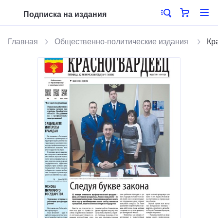
Подписка на издания
Главная
Общественно-политические издания
Кр