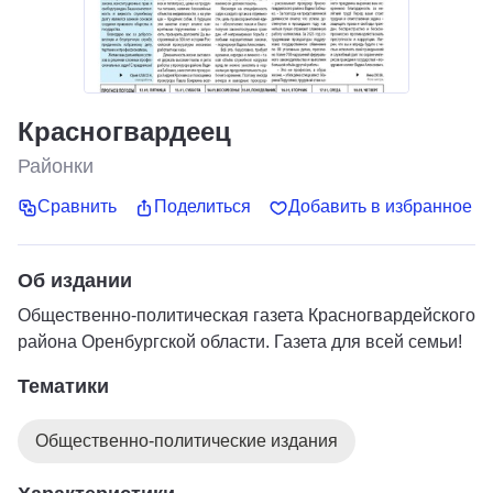
Красногвардеец
Районки
Сравнить
Поделиться
Добавить в избранное
Об издании
Общественно-политическая газета Красногвардейского
района Оренбургской области. Газета для всей семьи!
Тематики
Общественно-политические издания