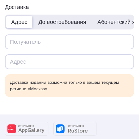
Доставка
Адрес
До востребования
Абонентский я
Доставка изданий возможна только в вашем текущем
регионе «Москва»