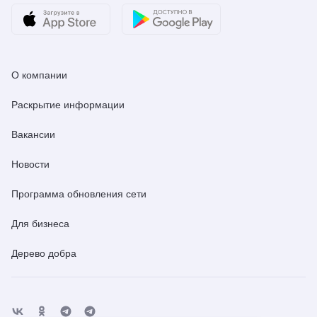
О компании
Раскрытие информации
Вакансии
Новости
Программа обновления сети
Для бизнеса
Дерево добра