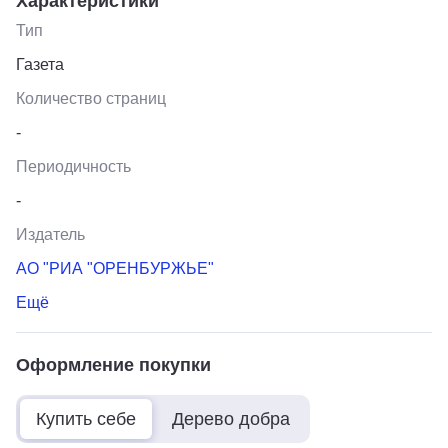
Характеристики
Тип
Газета
Количество страниц
-
Периодичность
-
Издатель
АО "РИА "ОРЕНБУРЖЬЕ"
Ещё
Оформление покупки
Купить себе
Дерево добра