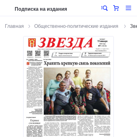
Подписка на издания
Главная
Общественно-политические издания
Зв