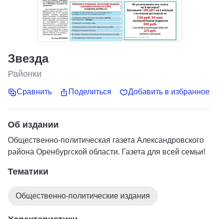
Звезда
Районки
Сравнить
Поделиться
Добавить в избранное
Об издании
Общественно-политическая газета Александровского
района Оренбургской области. Газета для всей семьи!
Тематики
Общественно-политические издания