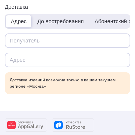
Доставка
Адрес
До востребования
Абонентский я
Доставка изданий возможна только в вашем текущем
регионе «Москва»