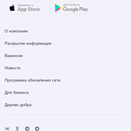
О компании
Раскрытие информации
Вакансии
Новости
Программа обновления сети
Для бизнеса
Дерево добра