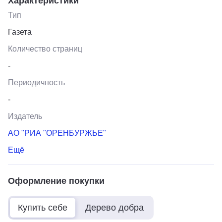
Характеристики
Тип
Газета
Количество страниц
-
Периодичность
-
Издатель
АО "РИА "ОРЕНБУРЖЬЕ"
Ещё
Оформление покупки
Купить себе
Дерево добра