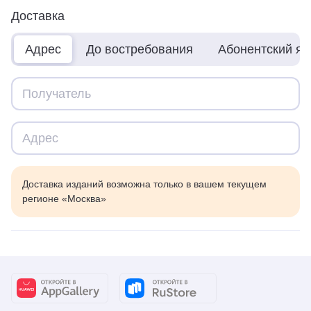
Доставка
Адрес
До востребования
Абонентский я
Доставка изданий возможна только в вашем текущем
регионе «Москва»