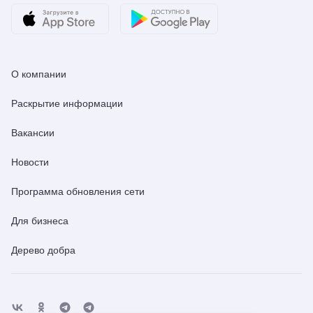
О компании
Раскрытие информации
Вакансии
Новости
Программа обновления сети
Для бизнеса
Дерево добра