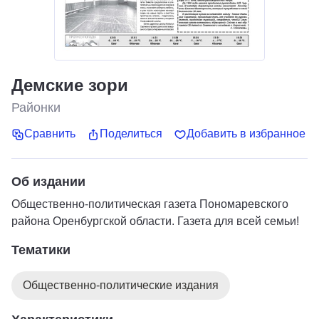
Демские зори
Районки
Сравнить
Поделиться
Добавить в избранное
Об издании
Общественно-политическая газета Пономаревского
района Оренбургской области. Газета для всей семьи!
Тематики
Общественно-политические издания