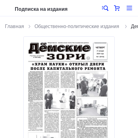
Подписка на издания
Главная
Общественно-политические издания
Де