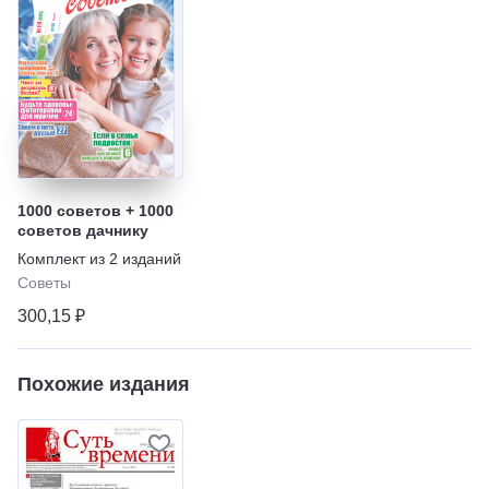
1000 советов + 1000
советов дачнику
Комплект из
2
изданий
Советы
300,15 ₽
Похожие издания