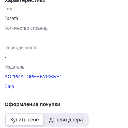
Характеристики
Тип
Газета
Количество страниц
-
Периодичность
-
Издатель
АО "РИА "ОРЕНБУРЖЬЕ"
Ещё
Оформление покупки
Купить себе
Дерево добра