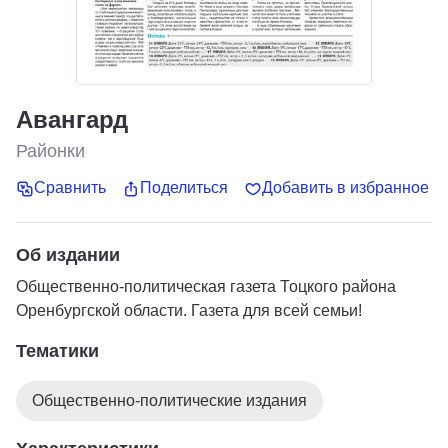
Авангард
Районки
Сравнить
Поделиться
Добавить в избранное
Об издании
Общественно-политическая газета Тоцкого района
Оренбургской области. Газета для всей семьи!
Тематики
Общественно-политические издания