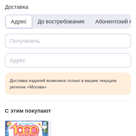
Доставка
Адрес
До востребования
Абонентский я
Доставка изданий возможна только в вашем текущем
регионе «Москва»
С этим покупают