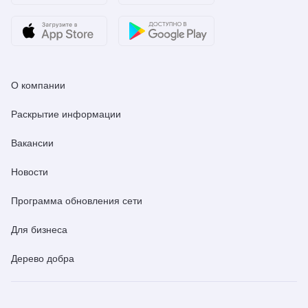
О компании
Раскрытие информации
Вакансии
Новости
Программа обновления сети
Для бизнеса
Дерево добра