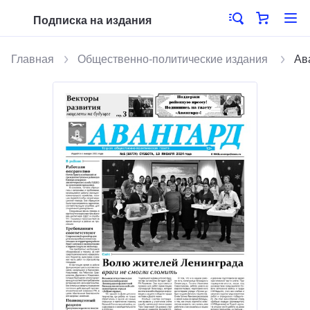
Подписка на издания
Главная
Общественно-политические издания
Ав