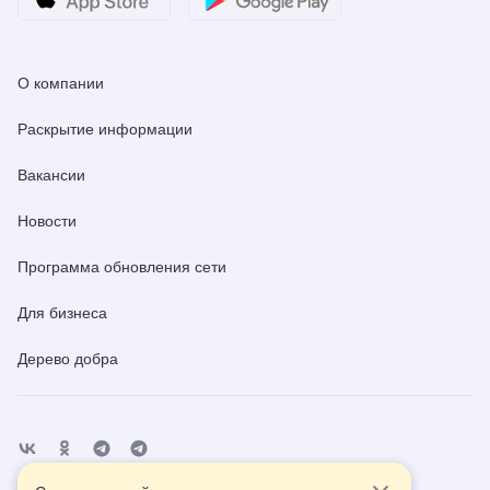
О компании
Раскрытие информации
Вакансии
Новости
Программа обновления сети
Для бизнеса
Дерево добра