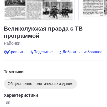
Великолукская правда с ТВ-
программой
Районки
Сравнить
Поделиться
Добавить в избранное
Тематики
Общественно-политические издания
Характеристики
Тип