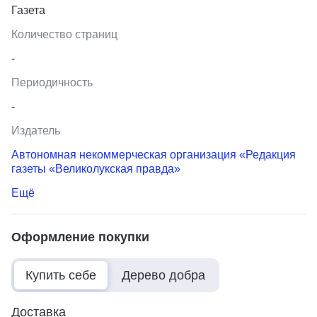
Газета
Количество страниц
-
Периодичность
-
Издатель
Автономная некоммерческая организация «Редакция
газеты «Великолукская правда»
Ещё
Оформление покупки
Купить себе
Дерево добра
Доставка