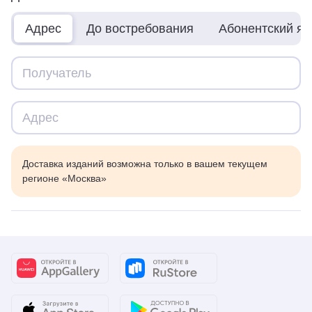
Адрес
До востребования
Абонентский я
Доставка изданий возможна только в вашем текущем
регионе «Москва»