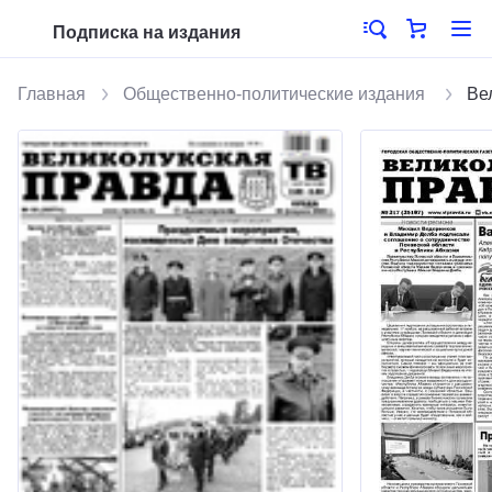
Подписка на издания
Главная
Общественно-политические издания
Ве