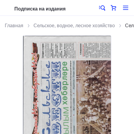
Подписка на издания
Главная
Сельское, водное, лесное хозяйство
Сел