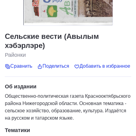
Сельские вести (Авылым
хэбэрлэре)
Районки
Сравнить
Поделиться
Добавить в избранное
Об издании
Общественно-политическая газета Краснооктябрьского
района Нижегородской области. Основная тематика -
сельское хозяйство, образование, культура. Издаётся
на русском и татарском языке.
Тематики