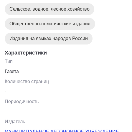
Сельское, водное, лесное хозяйство
Общественно-политические издания
Издания на языках народов России
Характеристики
Тип
Газета
Количество страниц
-
Периодичность
-
Издатель
МУНИЦИПАЛЬНОЕ АВТОНОМНОЕ УЧРЕЖДЕНИЕ