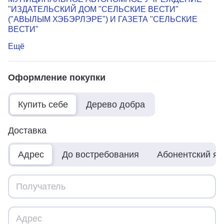
"ИЗДАТЕЛЬСКИЙ ДОМ "СЕЛЬСКИЕ ВЕСТИ"
("АВЫЛЫМ ХЭБЭРЛЭРЕ") И ГАЗЕТА "СЕЛЬСКИЕ
ВЕСТИ"
Ещё
Оформление покупки
Купить себе
Дерево добра
Доставка
Адрес
До востребования
Абонентский я