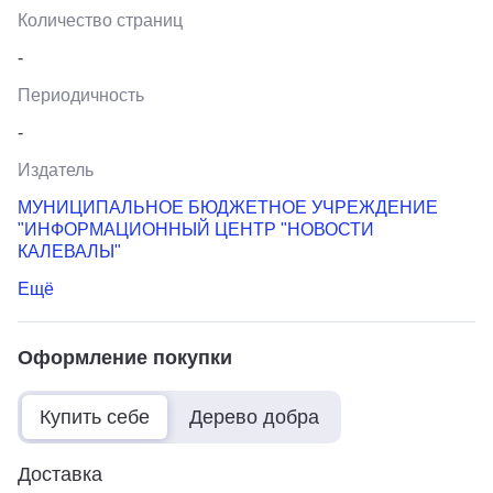
Количество страниц
-
Периодичность
-
Издатель
МУНИЦИПАЛЬНОЕ БЮДЖЕТНОЕ УЧРЕЖДЕНИЕ
"ИНФОРМАЦИОННЫЙ ЦЕНТР "НОВОСТИ
КАЛЕВАЛЫ"
Ещё
Оформление покупки
Купить себе
Дерево добра
Доставка