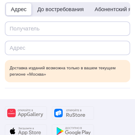
Адрес
До востребования
Абонентский я
Доставка изданий возможна только в вашем текущем
регионе «Москва»