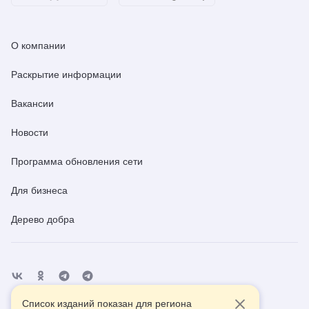
О компании
Раскрытие информации
Вакансии
Новости
Программа обновления сети
Для бизнеса
Дерево добра
Список изданий показан для региона