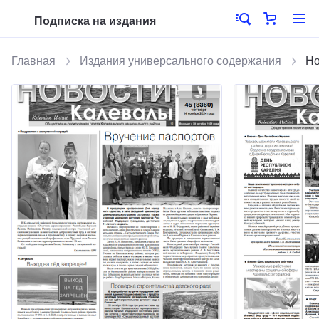
Подписка на издания
Главная
Издания универсального содержания
Но