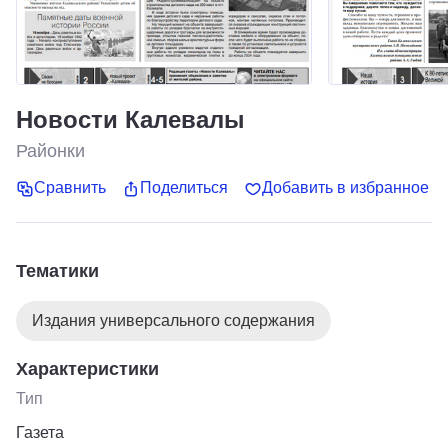
Новости Калевалы
Районки
Сравнить
Поделиться
Добавить в избранное
Тематики
Издания универсального содержания
Характеристики
Тип
Газета