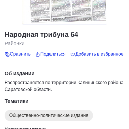
Народная трибуна 64
Районки
Сравнить
Поделиться
Добавить в избранное
Об издании
Распространяется по территории Калининского района
Саратовской области.
Тематики
Общественно-политические издания