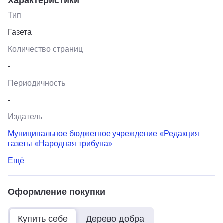
Характеристики
Тип
Газета
Количество страниц
-
Периодичность
-
Издатель
Муниципальное бюджетное учреждение «Редакция
газеты «Народная трибуна»
Ещё
Оформление покупки
Купить себе
Дерево добра