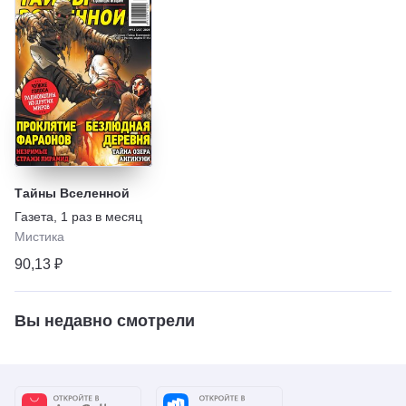
Тайны Вселенной
Газета
,
1 раз в месяц
Мистика
90,13 ₽
Вы недавно смотрели