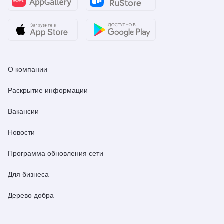
О компании
Раскрытие информации
Вакансии
Новости
Программа обновления сети
Для бизнеса
Дерево добра