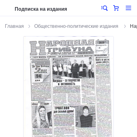
Подписка на издания
Главная
Общественно-политические издания
На