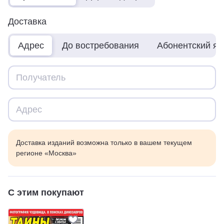
Доставка
Адрес
До востребования
Абонентский я
Доставка изданий возможна только в вашем текущем
регионе «Москва»
С этим покупают