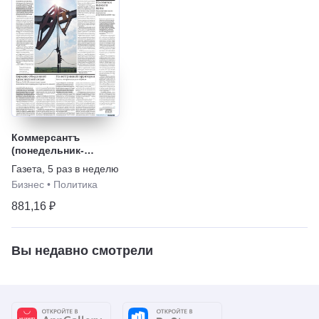
Коммерсантъ
(понедельник-
пятница)
Газета
,
5 раз в неделю
Бизнес
•
Политика
881,16 ₽
Вы недавно смотрели