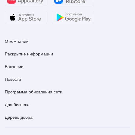
О компании
Раскрытие информации
Вакансии
Новости
Программа обновления сети
Для бизнеса
Дерево добра