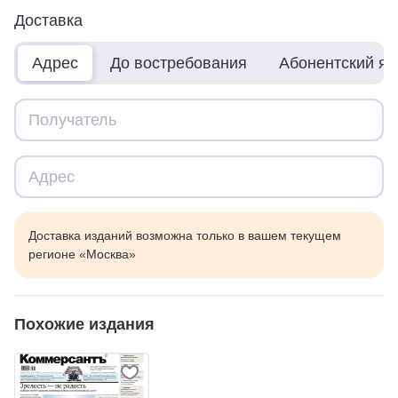
Доставка
Адрес
До востребования
Абонентский я
Доставка изданий возможна только в вашем текущем
регионе «Москва»
Похожие издания