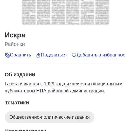
Искра
Районки
Сравнить
Поделиться
Добавить в избранное
Об издании
Газета издается с 1929 года и является официальным
публикатором НПА районной администрации.
Тематики
Общественно-политические издания