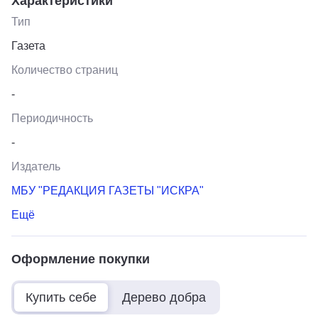
Характеристики
Тип
Газета
Количество страниц
-
Периодичность
-
Издатель
МБУ "РЕДАКЦИЯ ГАЗЕТЫ "ИСКРА"
Ещё
Оформление покупки
Купить себе
Дерево добра