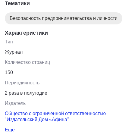
Тематики
Безопасность предпринимательства и личности
Характеристики
Тип
Журнал
Количество страниц
150
Периодичность
2 раза в полугодие
Издатель
Общество с ограниченной ответственностью
"Издательский Дом «Афина"
Ещё