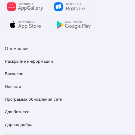
О компании
Раскрытие информации
Вакансии
Новости
Программа обновления сети
Для бизнеса
Дерево добра