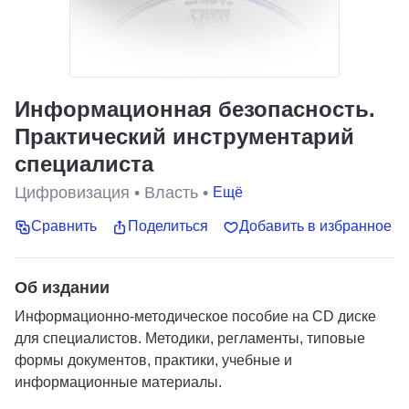
Информационная безопасность.
Практический инструментарий
специалиста
Цифровизация
•
Власть
•
Ещё
Сравнить
Поделиться
Добавить в избранное
Об издании
Информационно-методическое пособие на CD диске
для специалистов. Методики, регламенты, типовые
формы документов, практики, учебные и
информационные материалы.