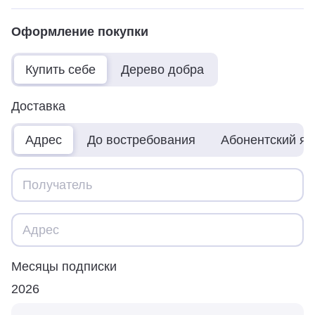
Оформление покупки
Купить себе
Дерево добра
Доставка
Адрес
До востребования
Абонентский я
Месяцы подписки
2026