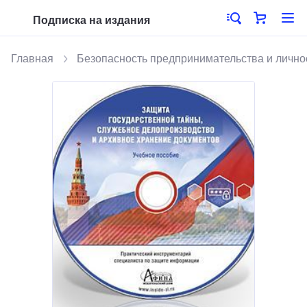
Подписка на издания
Главная
Безопасность предпринимательства и лично