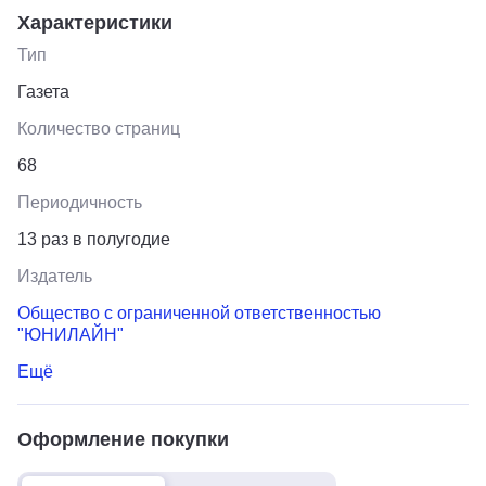
Характеристики
Тип
Газета
Количество страниц
68
Периодичность
13 раз в полугодие
Издатель
Общество с ограниченной ответственностью
"ЮНИЛАЙН"
Ещё
Оформление покупки