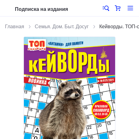
Подписка на издания
Главная
Семья. Дом. Быт. Досуг
Кейворды. ТОП-