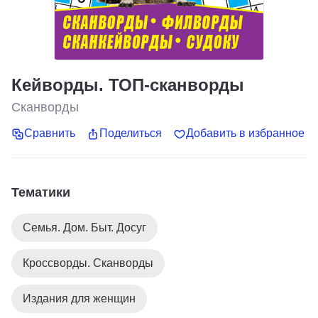
Кейворды. ТОП-сканворды
Сканворды
Сравнить
Поделиться
Добавить в избранное
Тематики
Семья. Дом. Быт. Досуг
Кроссворды. Сканворды
Издания для женщин