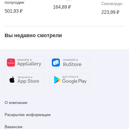
полугодие
Сканворды
164,89 ₽
501,93 ₽
223,99 ₽
Вы недавно смотрели
О компании
Раскрытие информации
Вакансии