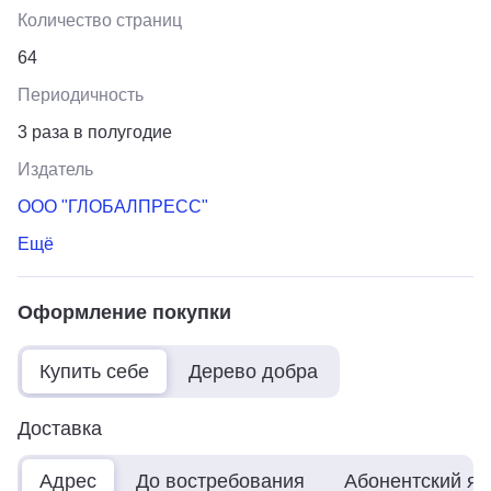
Количество страниц
64
Периодичность
3 раза в полугодие
Издатель
ООО "ГЛОБАЛПРЕСС"
Ещё
Оформление покупки
Купить себе
Дерево добра
Доставка
Адрес
До востребования
Абонентский я