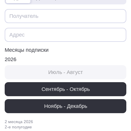
Месяцы подписки
2026
Июль - Август
Сентябрь - Октябрь
Ноябрь - Декабрь
2 месяца
2026
2
-е полугодие