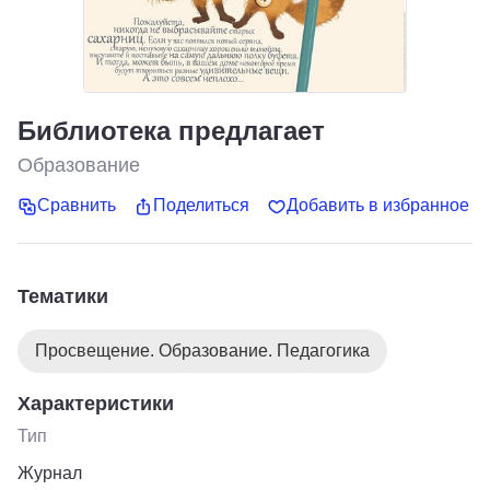
Библиотека предлагает
Образование
Сравнить
Поделиться
Добавить в избранное
Тематики
Просвещение. Образование. Педагогика
Характеристики
Тип
Журнал