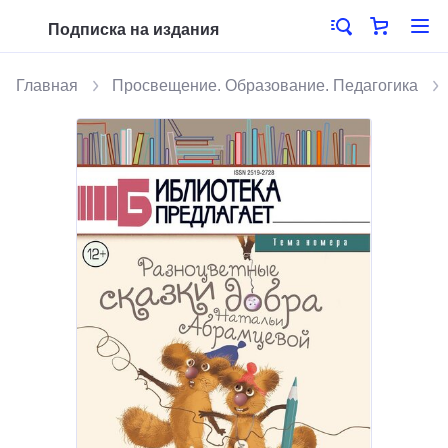
Подписка на издания
Главная
Просвещение. Образование. Педагогика