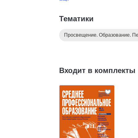
Тематики
Просвещение. Образование. Пе
Входит в комплекты