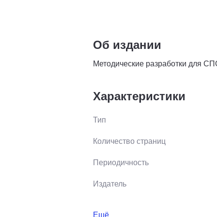
Об издании
Методические разработки для СП
Характеристики
Тип
Количество страниц
Периодичность
Издатель
Ещё