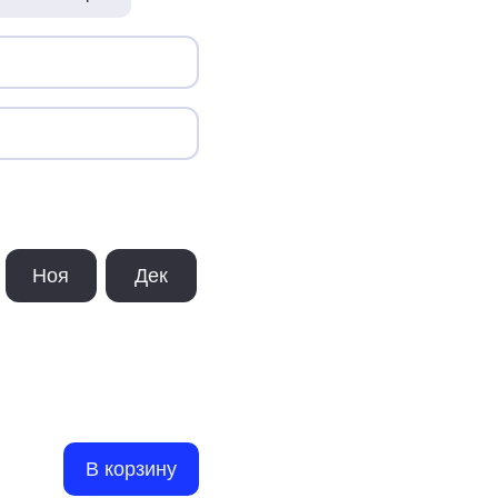
Ноя
Дек
В корзину