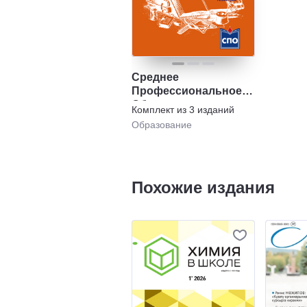
Среднее
Профессиональное
Образование.
Комплект из
3
изданий
Комплект
Образование
Похожие издания