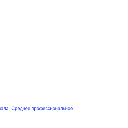
нала "Среднее профессиональное