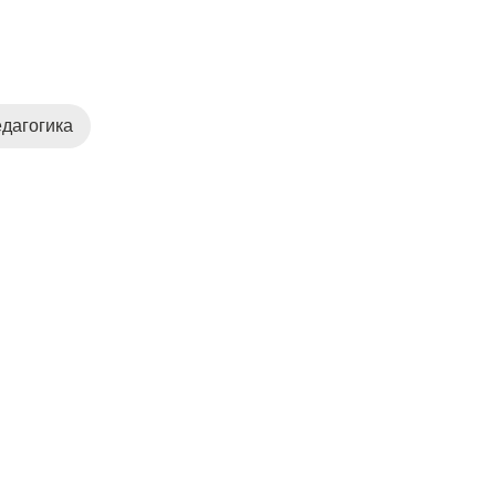
дагогика