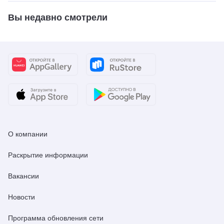
Вы недавно смотрели
О компании
Раскрытие информации
Вакансии
Новости
Программа обновления сети