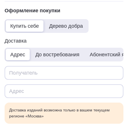
Оформление покупки
Купить себе
Дерево добра
Доставка
Адрес
До востребования
Абонентский я
Доставка изданий возможна только в вашем текущем
регионе «Москва»