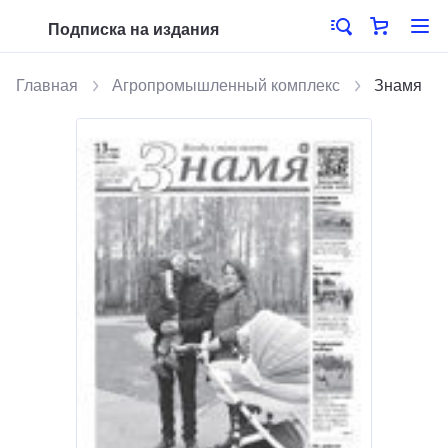
Подписка на издания
Главная
Агропромышленный комплекс
Знамя