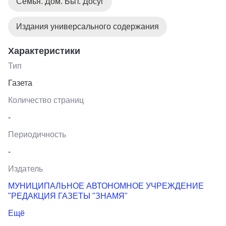
Семья. Дом. Быт. Досуг
Издания универсального содержания
Характеристики
Тип
Газета
Количество страниц
-
Периодичность
-
Издатель
МУНИЦИПАЛЬНОЕ АВТОНОМНОЕ УЧРЕЖДЕНИЕ
"РЕДАКЦИЯ ГАЗЕТЫ "ЗНАМЯ"
Ещё