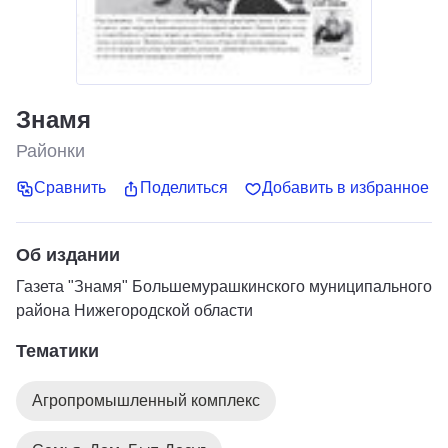
Знамя
Районки
Сравнить
Поделиться
Добавить в избранное
Об издании
Газета "Знамя" Большемурашкинского муниципального
района Нижегородской области
Тематики
Агропромышленный комплекс