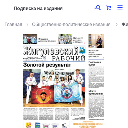
Подписка на издания
Главная
Общественно-политические издания
Жи