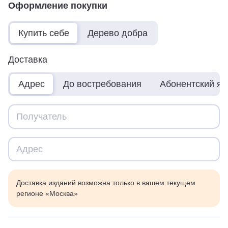
Оформление покупки
Купить себе
Дерево добра
Доставка
Адрес
До востребования
Абонентский я
Доставка изданий возможна только в вашем текущем
регионе «Москва»