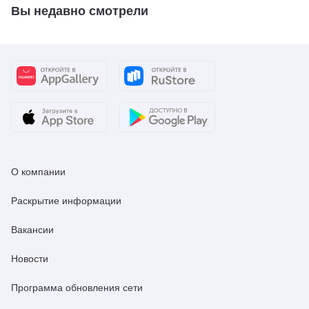
Вы недавно смотрели
О компании
Раскрытие информации
Вакансии
Новости
Программа обновления сети