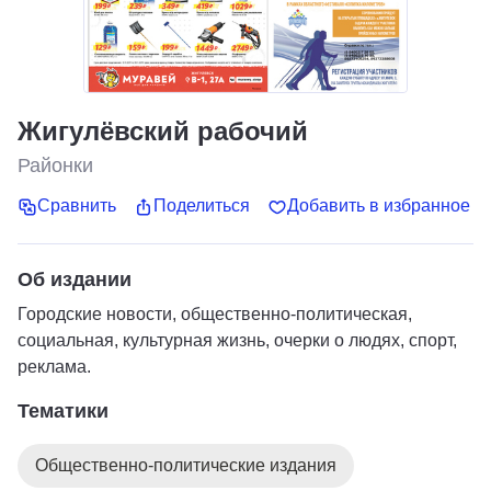
Жигулёвский рабочий
Районки
Сравнить
Поделиться
Добавить в избранное
Об издании
Городские новости, общественно-политическая,
социальная, культурная жизнь, очерки о людях, спорт,
реклама.
Тематики
Общественно-политические издания