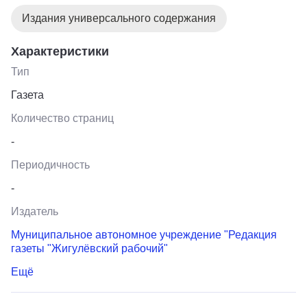
Издания универсального содержания
Характеристики
Тип
Газета
Количество страниц
-
Периодичность
-
Издатель
Муниципальное автономное учреждение "Редакция
газеты "Жигулёвский рабочий"
Ещё