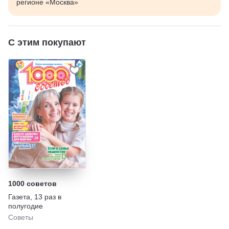
регионе «Москва»
С этим покупают
1000 советов
Газета
,
13 раз в
полугодие
Советы