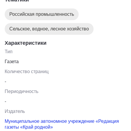
Российская промышленность
Сельское, водное, лесное хозяйство
Характеристики
Тип
Газета
Количество страниц
-
Периодичность
-
Издатель
Муниципальное автономное учреждение «Редакция
газеты «Край родной»