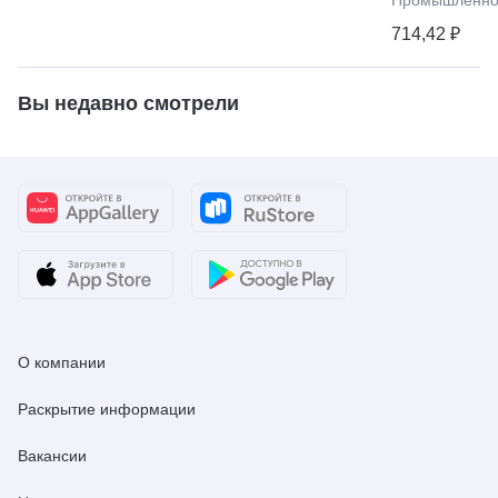
714,42 ₽
Вы недавно смотрели
О компании
Раскрытие информации
Вакансии