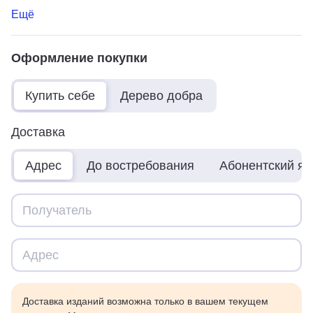
Ещё
Оформление покупки
Купить себе
Дерево добра
Доставка
Адрес
До востребования
Абонентский я
Доставка изданий возможна только в вашем текущем