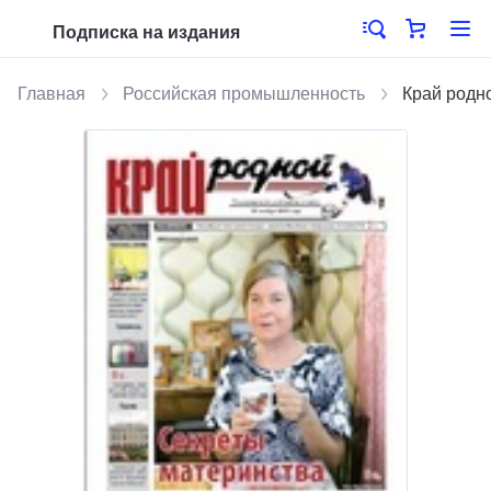
Подписка на издания
Главная
Российская промышленность
Край родн