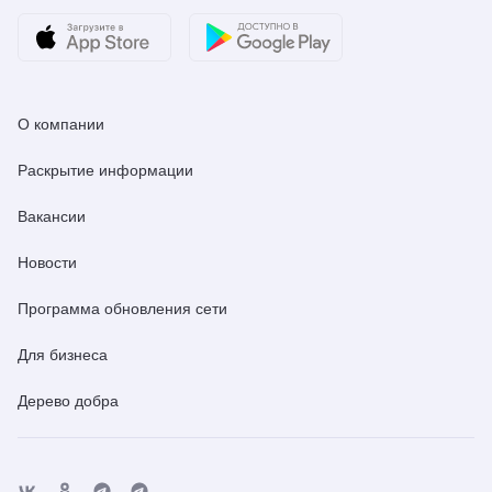
О компании
Раскрытие информации
Вакансии
Новости
Программа обновления сети
Для бизнеса
Дерево добра