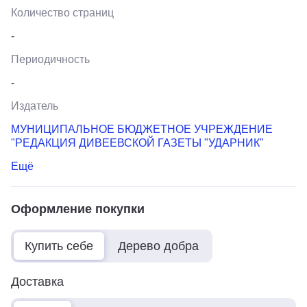
Количество страниц
-
Периодичность
-
Издатель
МУНИЦИПАЛЬНОЕ БЮДЖЕТНОЕ УЧРЕЖДЕНИЕ
"РЕДАКЦИЯ ДИВЕЕВСКОЙ ГАЗЕТЫ "УДАРНИК"
Ещё
Оформление покупки
Купить себе
Дерево добра
Доставка