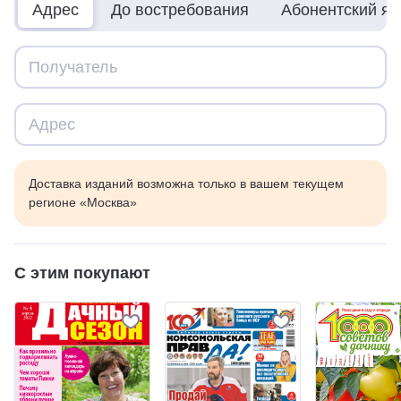
Адрес
До востребования
Абонентский я
Доставка изданий возможна только в вашем текущем
регионе «Москва»
С этим покупают