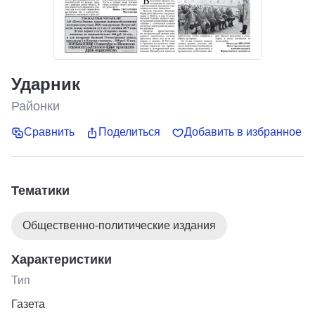
Ударник
Районки
Сравнить
Поделиться
Добавить в избранное
Тематики
Общественно-политические издания
Характеристики
Тип
Газета