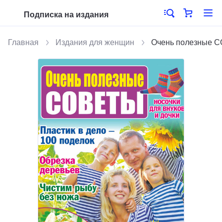
Подписка на издания
Главная
Издания для женщин
Очень полезные 