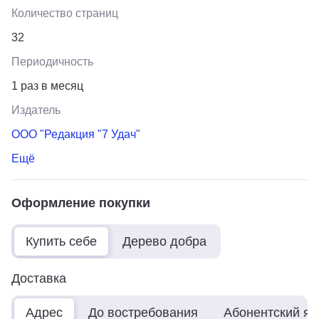
Количество страниц
32
Периодичность
1 раз в месяц
Издатель
ООО "Редакция "7 Удач"
Ещё
Оформление покупки
Купить себе
Дерево добра
Доставка
Адрес
До востребования
Абонентский я