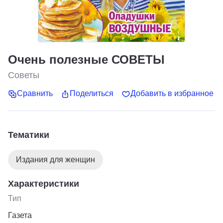
Очень полезные СОВЕТЫ
Советы
Сравнить
Поделиться
Добавить в избранное
Тематики
Издания для женщин
Характеристики
Тип
Газета