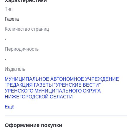
Характеристики
Тип
Газета
Количество страниц
-
Периодичность
-
Издатель
МУНИЦИПАЛЬНОЕ АВТОНОМНОЕ УЧРЕЖДЕНИЕ
"РЕДАКЦИЯ ГАЗЕТЫ "УРЕНСКИЕ ВЕСТИ"
УРЕНСКОГО МУНИЦИПАЛЬНОГО ОКРУГА
НИЖЕГОРОДСКОЙ ОБЛАСТИ
Ещё
Оформление покупки