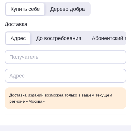
Купить себе
Дерево добра
Доставка
Адрес
До востребования
Абонентский я
Доставка изданий возможна только в вашем текущем
регионе «Москва»