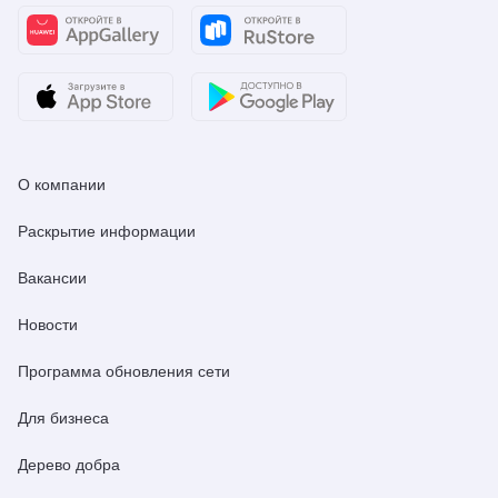
О компании
Раскрытие информации
Вакансии
Новости
Программа обновления сети
Для бизнеса
Дерево добра