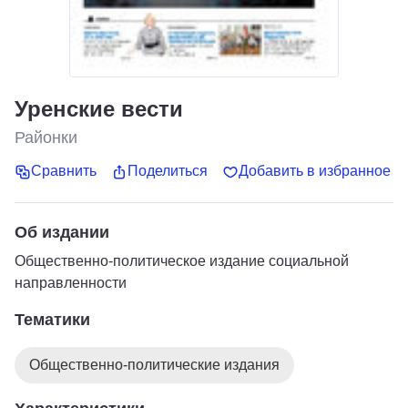
Уренские вести
Районки
Сравнить
Поделиться
Добавить в избранное
Об издании
Общественно-политическое издание социальной
направленности
Тематики
Общественно-политические издания