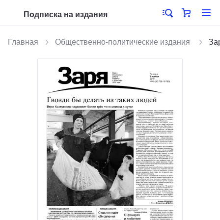
Подписка на издания
Главная
Общественно-политические издания
За