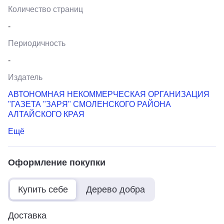
Количество страниц
-
Периодичность
-
Издатель
АВТОНОМНАЯ НЕКОММЕРЧЕСКАЯ ОРГАНИЗАЦИЯ
"ГАЗЕТА "ЗАРЯ" СМОЛЕНСКОГО РАЙОНА
АЛТАЙСКОГО КРАЯ
Ещё
Оформление покупки
Купить себе
Дерево добра
Доставка