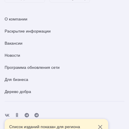
О компании
Раскрытие информации
Вакансии
Новости
Программа обновления сети
Для бизнеса
Дерево добра
Список изданий показан для региона