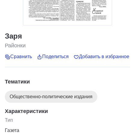
Заря
Районки
Сравнить
Поделиться
Добавить в избранное
Тематики
Общественно-политические издания
Характеристики
Тип
Газета