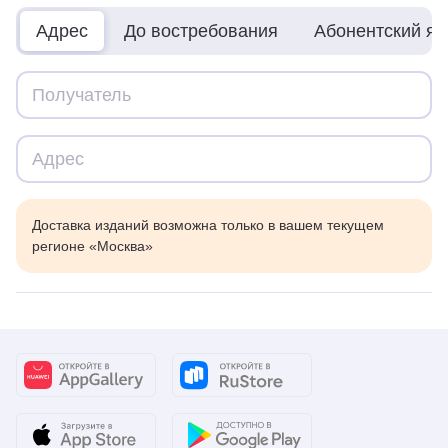
Адрес
До востребования
Абонентский я
Доставка изданий возможна только в вашем текущем
регионе «Москва»