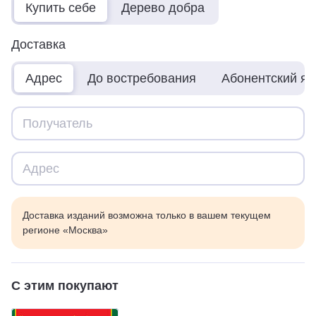
Купить себе
Дерево добра
Доставка
Адрес
До востребования
Абонентский я
Доставка изданий возможна только в вашем текущем
регионе «Москва»
С этим покупают