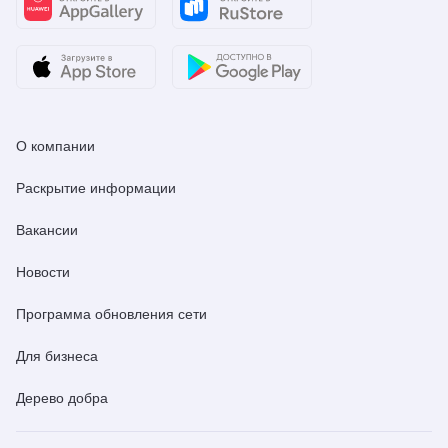
О компании
Раскрытие информации
Вакансии
Новости
Программа обновления сети
Для бизнеса
Дерево добра