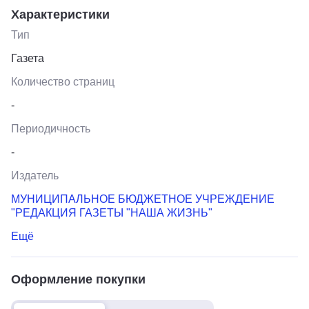
Характеристики
Тип
Газета
Количество страниц
-
Периодичность
-
Издатель
МУНИЦИПАЛЬНОЕ БЮДЖЕТНОЕ УЧРЕЖДЕНИЕ
"РЕДАКЦИЯ ГАЗЕТЫ "НАША ЖИЗНЬ"
Ещё
Оформление покупки