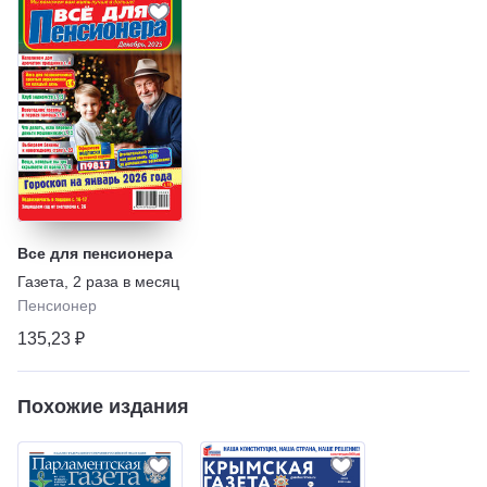
Все для пенсионера
Газета
,
2 раза в месяц
Пенсионер
135,23 ₽
Похожие издания