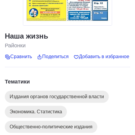
Наша жизнь
Районки
Сравнить
Поделиться
Добавить в избранное
Тематики
Издания органов государственной власти
Экономика. Статистика
Общественно-политические издания