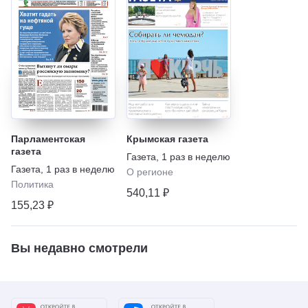
Парламентская
Крымская газета
газета
Газета
,
1 раз в неделю
Газета
,
1 раз в неделю
О регионе
Политика
540,11 ₽
155,23 ₽
Вы недавно смотрели