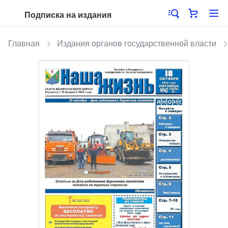
Подписка на издания
Главная
Издания органов государственной власти