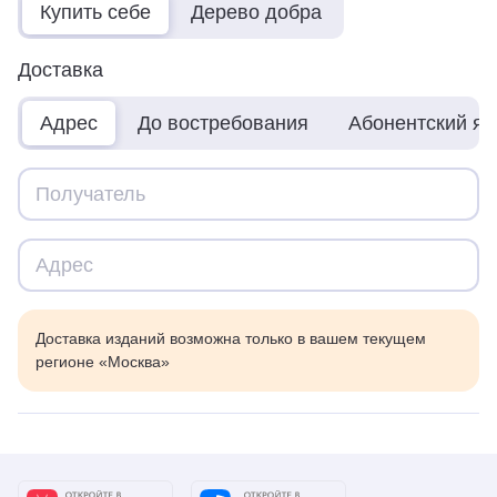
Купить себе
Дерево добра
Доставка
Адрес
До востребования
Абонентский я
Доставка изданий возможна только в вашем текущем
регионе «Москва»