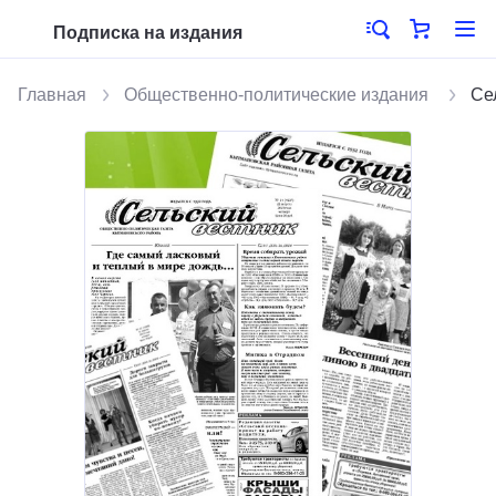
Подписка на издания
Главная
Общественно-политические издания
Се