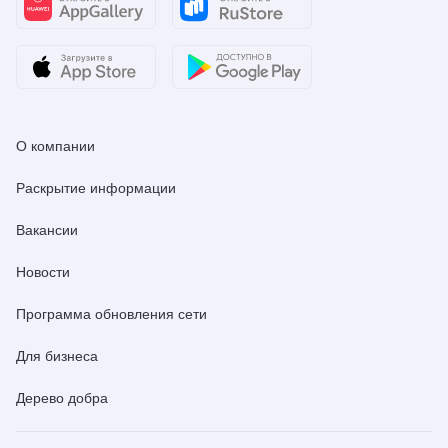
О компании
Раскрытие информации
Вакансии
Новости
Программа обновления сети
Для бизнеса
Дерево добра