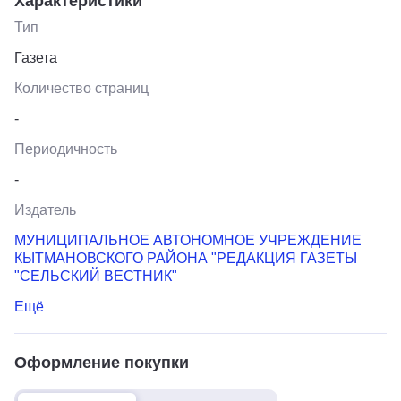
Характеристики
Тип
Газета
Количество страниц
-
Периодичность
-
Издатель
МУНИЦИПАЛЬНОЕ АВТОНОМНОЕ УЧРЕЖДЕНИЕ
КЫТМАНОВСКОГО РАЙОНА "РЕДАКЦИЯ ГАЗЕТЫ
"СЕЛЬСКИЙ ВЕСТНИК"
Ещё
Оформление покупки