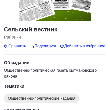
Сельский вестник
Районки
Сравнить
Поделиться
Добавить в избранное
Об издании
Общественно-политическая газета Кытмановского
района
Тематики
Общественно-политические издания