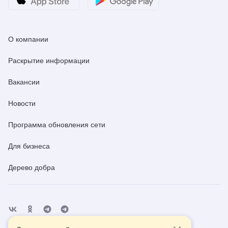
О компании
Раскрытие информации
Вакансии
Новости
Программа обновления сети
Для бизнеса
Дерево добра