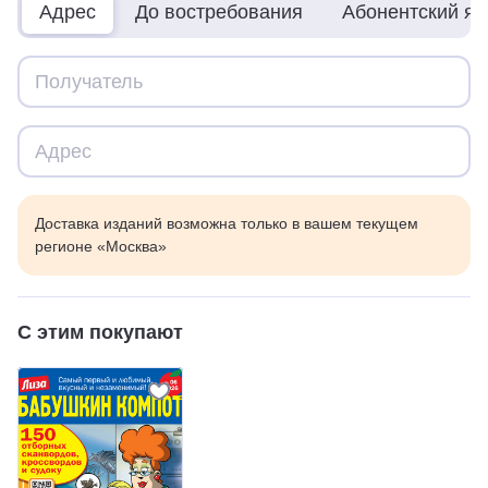
Адрес
До востребования
Абонентский я
Доставка изданий возможна только в вашем текущем
регионе «Москва»
С этим покупают