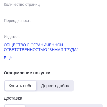
Количество страниц
-
Периодичность
-
Издатель
ОБЩЕСТВО С ОГРАНИЧЕННОЙ
ОТВЕТСТВЕННОСТЬЮ "ЗНАМЯ ТРУДА"
Ещё
Оформление покупки
Купить себе
Дерево добра
Доставка