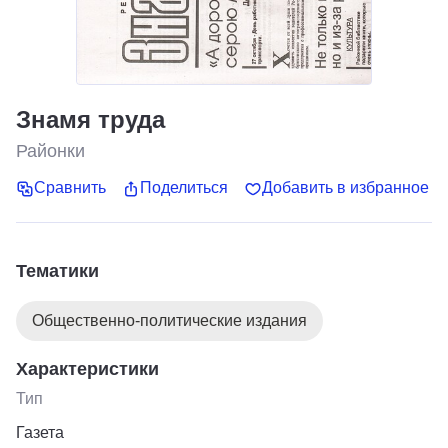
Знамя труда
Районки
Сравнить
Поделиться
Добавить в избранное
Тематики
Общественно-политические издания
Характеристики
Тип
Газета