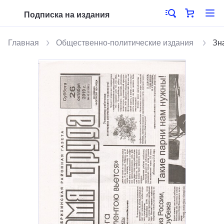
Подписка на издания
Главная
Общественно-политические издания
Зн