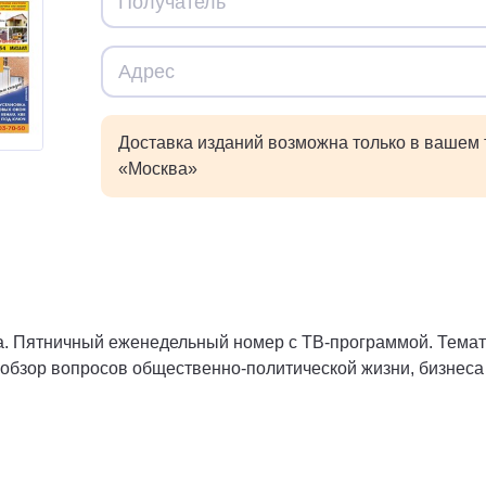
Доставка изданий возможна только в вашем
«Москва»
а. Пятничный еженедельный номер с ТВ-программой. Темати
 обзор вопросов общественно-политической жизни, бизнеса 