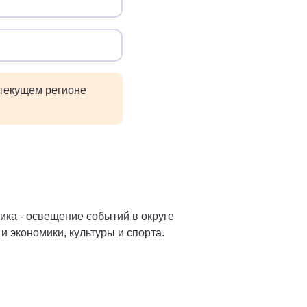
 текущем регионе
ка - освещение событий в округе
и экономики, культуры и спорта.