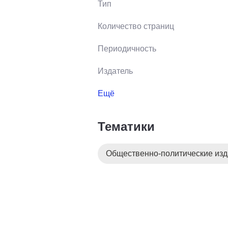
Тип
Количество страниц
Периодичность
Издатель
Ещё
Тематики
Общественно-политические из