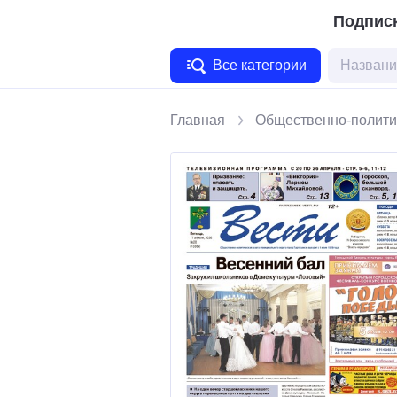
Подписк
Все категории
Главная
Общественно-полити