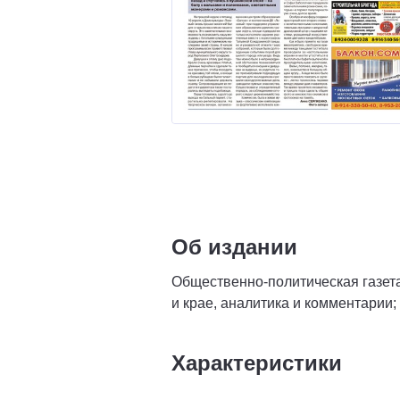
Об издании
Общественно-политическая газет
и крае, аналитика и комментарии;
Характеристики