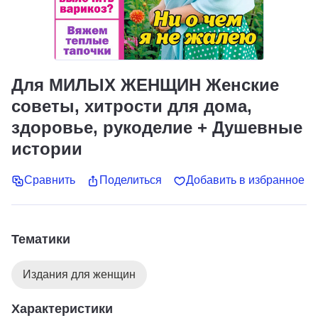
Для МИЛЫХ ЖЕНЩИН Женские
советы, хитрости для дома,
здоровье, рукоделие + Душевные
истории
Сравнить
Поделиться
Добавить в избранное
Тематики
Издания для женщин
Характеристики