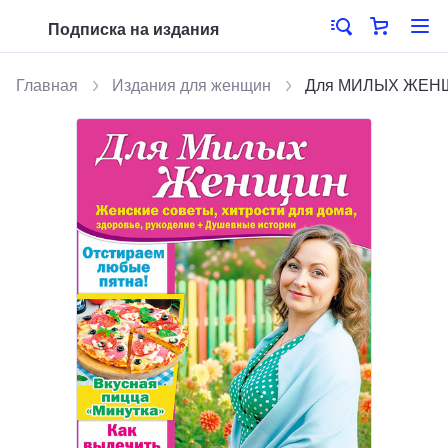
Подписка на издания
Главная
Издания для женщин
Для МИЛЫХ ЖЕНЩИН