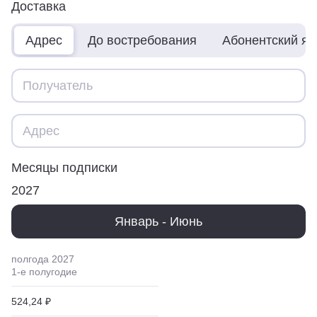
Доставка
Адрес
До востребования
Абонентский я
Месяцы подписки
2027
Январь - Июнь
полгода
2027
1
-е полугодие
524,24 ₽