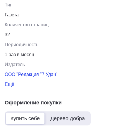
Тип
Газета
Количество страниц
32
Периодичность
1 раз в месяц
Издатель
ООО "Редакция "7 Удач"
Ещё
Оформление покупки
Купить себе
Дерево добра